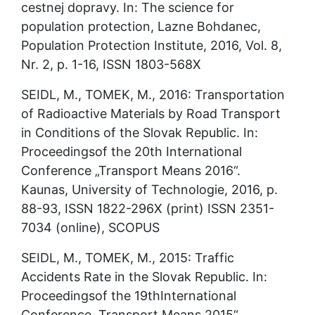
cestnej dopravy. In: The science for 
population protection, Lazne Bohdanec, 
Population Protection Institute, 2016, Vol. 8, 
Nr. 2, p. 1-16, ISSN 1803-568X
SEIDL, M., TOMEK, M., 2016: Transportation 
of Radioactive Materials by Road Transport 
in Conditions of the Slovak Republic. In: 
Proceedingsof the 20th International 
Conference „Transport Means 2016“. 
Kaunas, University of Technologie, 2016, p. 
88-93, ISSN 1822-296X (print) ISSN 2351-
7034 (online), SCOPUS
SEIDL, M., TOMEK, M., 2015: Traffic 
Accidents Rate in the Slovak Republic. In: 
Proceedingsof the 19thInternational 
Conference „Transport Means 2015“. 