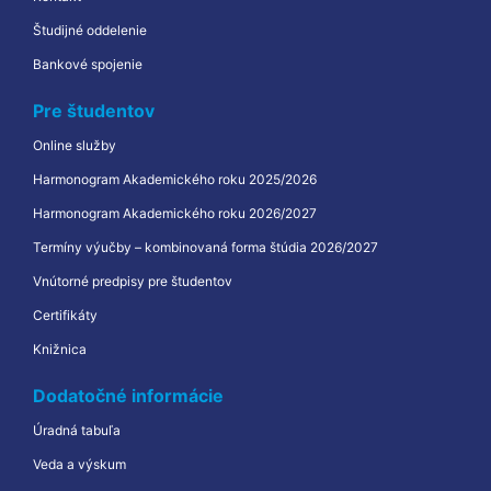
Študijné oddelenie
Bankové spojenie
Pre študentov
Online služby
Harmonogram Akademického roku 2025/2026
Harmonogram Akademického roku 2026/2027
Termíny výučby – kombinovaná forma štúdia 2026/2027
Vnútorné predpisy pre študentov
Certifikáty
Knižnica
Dodatočné informácie
Úradná tabuľa
Veda a výskum