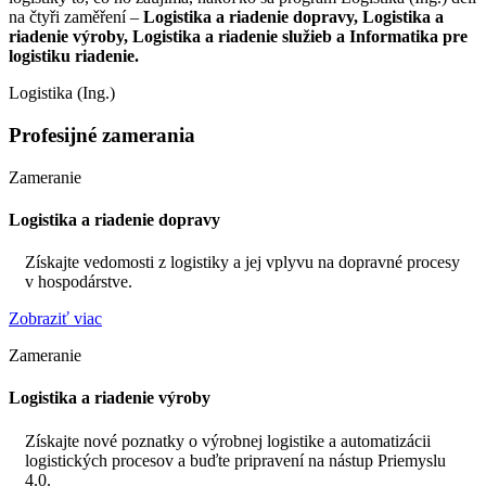
na čtyři zaměření –
Logistika a riadenie dopravy, Logistika a
riadenie výroby, Logistika a riadenie služieb a Informatika pre
logistiku riadenie.
Logistika (Ing.)
Profesijné zamerania
Zameranie
Logistika a riadenie dopravy
Získajte vedomosti z logistiky a jej vplyvu na dopravné procesy
v hospodárstve.
Zobraziť viac
Zameranie
Logistika a riadenie výroby
Získajte nové poznatky o výrobnej logistike a automatizácii
logistických procesov a buďte pripravení na nástup Priemyslu
4.0.