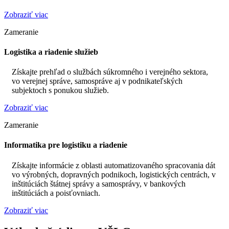
Zobraziť viac
Zameranie
Logistika a riadenie služieb
Získajte prehľad o službách súkromného i verejného sektora,
vo verejnej správe, samospráve aj v podnikateľských
subjektoch s ponukou služieb.
Zobraziť viac
Zameranie
Informatika pre logistiku a riadenie
Získajte informácie z oblasti automatizovaného spracovania dát
vo výrobných, dopravných podnikoch, logistických centrách, v
inštitúciách štátnej správy a samosprávy, v bankových
inštitúciách a poisťovniach.
Zobraziť viac