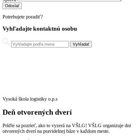
Potrebujete poradiť?
Vyhľadajte kontaktnú osobu
Vysoká škola logistiky o.p.s
Deň otvorených dverí
Príďte sa pozrieť, ako to vyzerá na VŠLG! VŠLG organizuje dni
otvorených dverí na pravidelnej báze v každom meste.