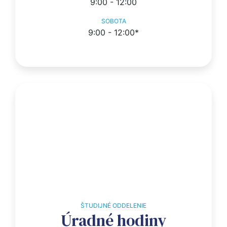
9:00 - 12:00
SOBOTA
9:00 - 12:00*
ŠTUDIJNÉ ODDELENIE
Úradné hodiny