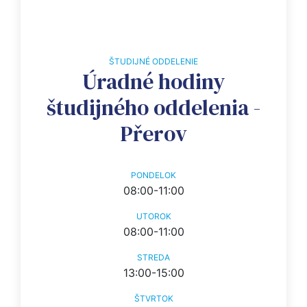
ŠTUDIJNÉ ODDELENIE
Úradné hodiny
študijného oddelenia -
Přerov
PONDELOK
08:00-11:00
UTOROK
08:00-11:00
STREDA
13:00-15:00
ŠTVRTOK