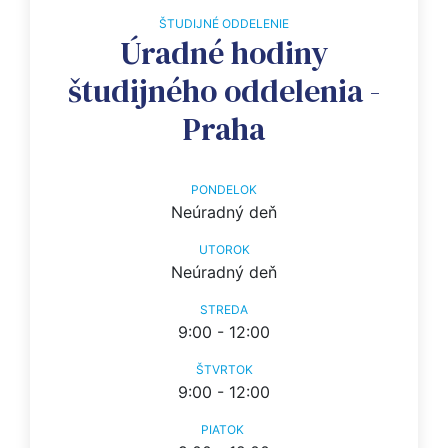
ŠTUDIJNÉ ODDELENIE
Úradné hodiny
študijného oddelenia -
Praha
PONDELOK
Neúradný deň
UTOROK
Neúradný deň
STREDA
9:00 - 12:00
ŠTVRTOK
9:00 - 12:00
PIATOK 