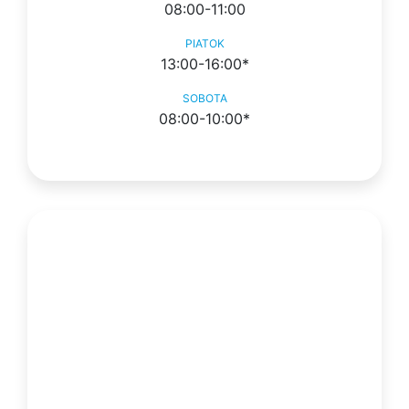
08:00-11:00
PIATOK
13:00-16:00*
SOBOTA
08:00-10:00*