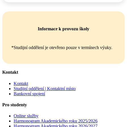
Informace k provozu školy
*Studijní oddělení je otevřeno pouze v termínech výuky.
Kontakt
Kontakt
Studijní oddělení | Kontaktní místo
Bankovní spojení
Pro studenty
Online služby
Harmonogram Akademického roku 2025/2026
Harmonogram Akademického roku 2026/2027