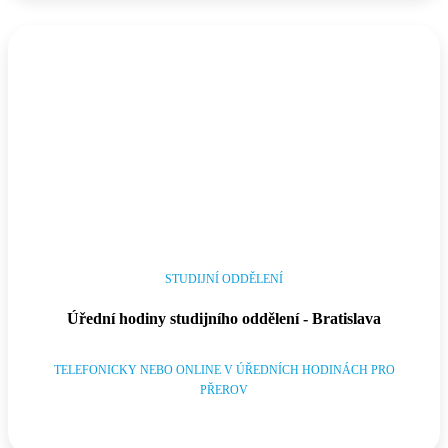
STUDIJNÍ ODDĚLENÍ
Úřední hodiny studijního oddělení - Bratislava
TELEFONICKY NEBO ONLINE V ÚŘEDNÍCH HODINÁCH PRO
PŘEROV