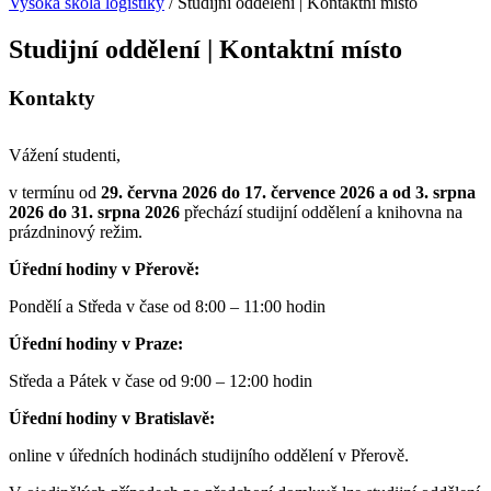
Vysoká škola logistiky
/
Studijní oddělení | Kontaktní místo
Studijní oddělení | Kontaktní místo
Kontakty
Vážení studenti,
v termínu od
29. června 2026 do 17. července 2026 a od 3. srpna
2026 do 31. srpna 2026
přechází studijní oddělení a knihovna na
prázdninový režim.
Úřední hodiny v Přerově:
Pondělí a Středa v čase od 8:00 – 11:00 hodin
Úřední hodiny v Praze:
Středa a Pátek v čase od 9:00 – 12:00 hodin
Úřední hodiny v Bratislavě:
online v úředních hodinách studijního oddělení v Přerově.