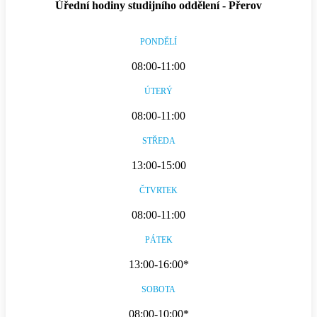
Úřední hodiny studijního oddělení - Přerov
PONDĚLÍ
08:00-11:00
ÚTERÝ
08:00-11:00
STŘEDA
13:00-15:00
ČTVRTEK
08:00-11:00
PÁTEK
13:00-16:00*
SOBOTA
08:00-10:00*