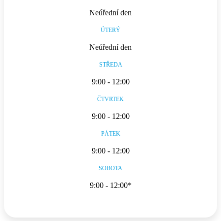
Neúřední den
ÚTERÝ
Neúřední den
STŘEDA
9:00 - 12:00
ČTVRTEK
9:00 - 12:00
PÁTEK
9:00 - 12:00
SOBOTA
9:00 - 12:00*