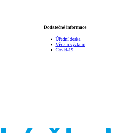
Dodatečné informace
Úřední deska
Věda a výzkum
Covid-19