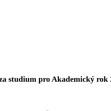
 za studium pro Akademický rok 