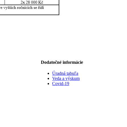
Dodatočné informácie
Úradná tabuľa
Veda a výskum
Covid-19