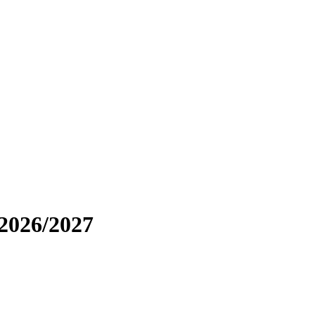
2026/2027