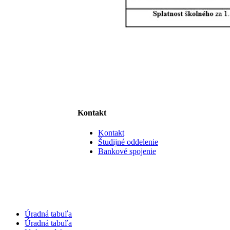
Kontakt
Kontakt
Študijné oddelenie
Bankové spojenie
Úradná tabuľa
Úradná tabuľa