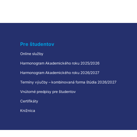
Pre študentov
Online služby
Harmonogram Akademického roku 2025/2026
Harmonogram Akademického roku 2026/2027
Termíny výučby – kombinovaná forma štúdia 2026/2027
Vnútorné predpisy pre študentov
Certifikáty
Knižnica