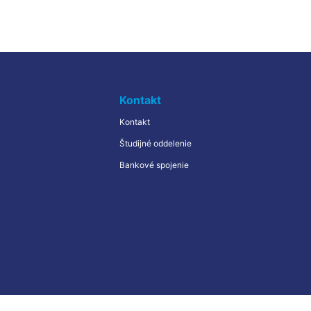
Kontakt
Kontakt
Študijné oddelenie
Bankové spojenie