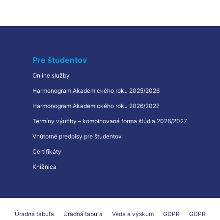
Pre študentov
Online služby
Harmonogram Akademického roku 2025/2026
Harmonogram Akademického roku 2026/2027
Termíny výučby – kombinovaná forma štúdia 2026/2027
Vnútorné predpisy pre študentov
Certifikáty
Knižnica
Úradná tabuľa
Úradná tabuľa
Veda a výskum
GDPR
GDPR