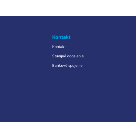
Kontakt
Kontakt
Študijné oddelenie
Bankové spojenie