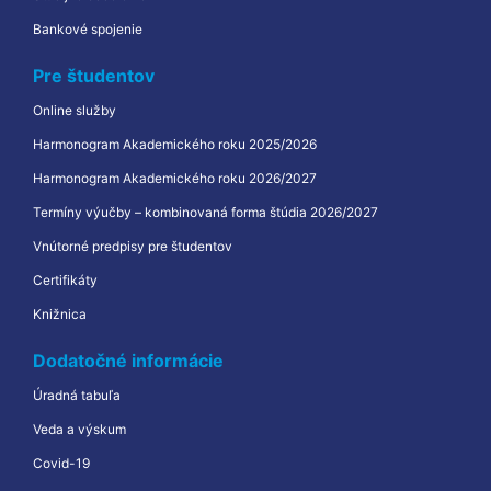
Bankové spojenie
Pre študentov
Online služby
Harmonogram Akademického roku 2025/2026
Harmonogram Akademického roku 2026/2027
Termíny výučby – kombinovaná forma štúdia 2026/2027
Vnútorné predpisy pre študentov
Certifikáty
Knižnica
Dodatočné informácie
Úradná tabuľa
Veda a výskum
Covid-19