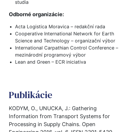
studia
Odborné organizácie:
Acta Logistica Moravica – redakční rada
Cooperative International Network for Earth
Science and Technology – organizační výbor
International Carpathian Control Conference –
mezinárodní programový výbor
Lean and Green – ECR iniciativa
Publikácie
KODYM, O., UNUCKA, J.: Gathering 
Information from Transport Systems for 
Processing in Supply Chains. Open 