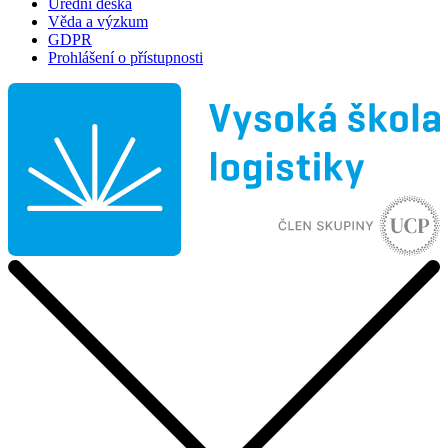
Úřední deska
Věda a výzkum
GDPR
Prohlášení o přístupnosti