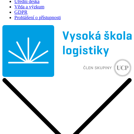
Úřední deska
Věda a výzkum
GDPR
Prohlášení o přístupnosti