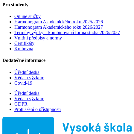
Pro studenty
Online služby
Harmonogram Akademického roku 2025/2026
Harmonogram Akademického roku 2026/2027
Termíny výuky – kombinovaná forma studia 2026/2027
Vnitřní předpisy a normy
Certifikáty
Knihovna
Dodatečné informace
Úřední deska
Věda a výzkum
Covid-19
Úřední deska
Věda a výzkum
GDPR
Prohlášení o přístupnosti