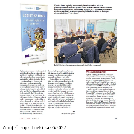
Zdroj: Časopis Logistika 05/2022