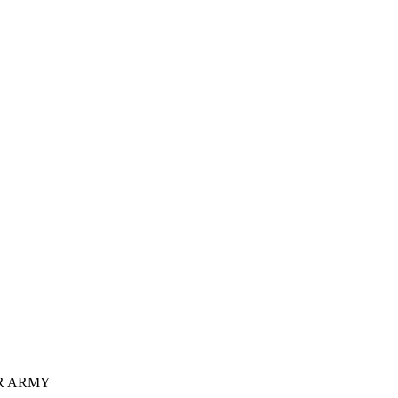
R ARMY