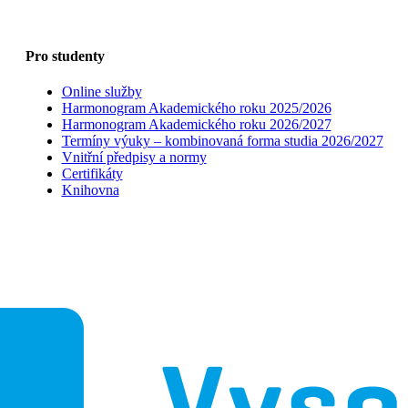
Pro studenty
Online služby
Harmonogram Akademického roku 2025/2026
Harmonogram Akademického roku 2026/2027
Termíny výuky – kombinovaná forma studia 2026/2027
Vnitřní předpisy a normy
Certifikáty
Knihovna