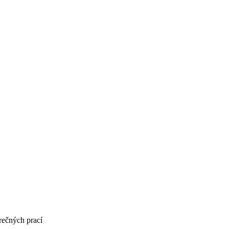
rečných prací