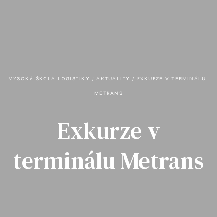
VYSOKÁ ŠKOLA LOGISTIKY
 / 
AKTUALITY
 / 
EXKURZE V TERMINÁLU 
METRANS
Exkurze v
terminálu Metrans