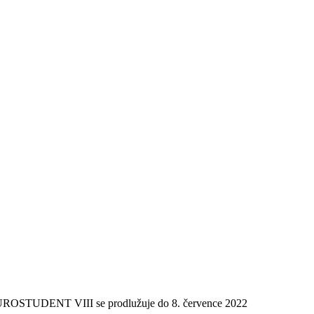
EUROSTUDENT VIII se prodlužuje do 8. července 2022