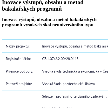
Inovace výstupů, obsahu a metod
bakalářských programů
Inovace výstupů, obsahu a metod bakalářských
programů vysokých škol neuniverzitního typu
Název projektu:
Inovace výstupů, obsahu a metod bakalářs
Registrační číslo:
CZ.1.07/2.2.00/28.0115
Příjemce podpory:
Vysoká škola technická a ekonomická v Če
Partneři projektu:
Vysoká škola polytechnická Jihlava
Sdružení profesního terciárního vzdělávání, 