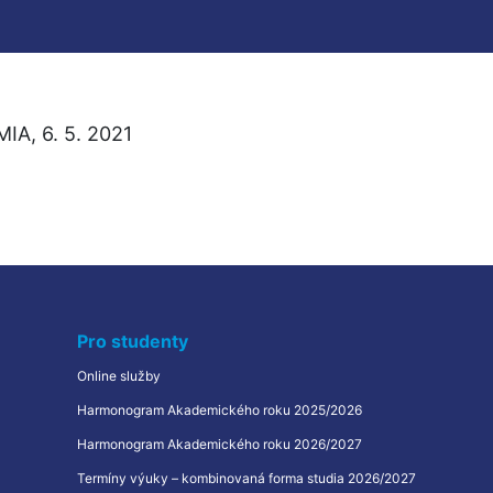
IA, 6. 5. 2021
Pro studenty
Online služby
Harmonogram Akademického roku 2025/2026
Harmonogram Akademického roku 2026/2027
Termíny výuky – kombinovaná forma studia 2026/2027