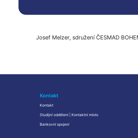
– Udržitelná logistika
Josef Melzer, sdružení ČESMAD BOHEM
Kontakt
Kontakt
Studijní oddělení | Kontaktní místo
Bankovní spojení