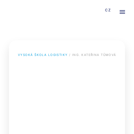
CZ
VYSOKÁ ŠKOLA LOGISTIKY
 / 
ING. KATEŘINA TŮMOVÁ