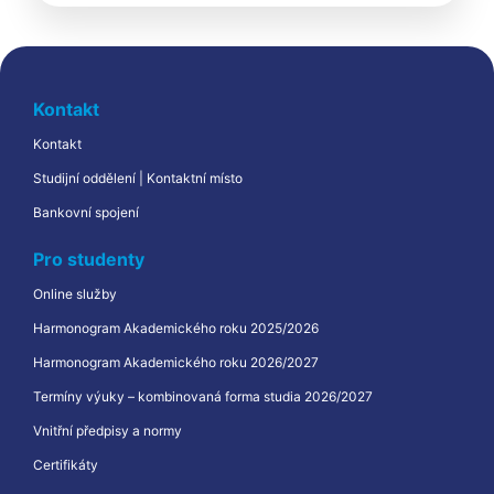
Kontakt
Kontakt
Studijní oddělení | Kontaktní místo
Bankovní spojení
Pro studenty
Online služby
Harmonogram Akademického roku 2025/2026
Harmonogram Akademického roku 2026/2027
Termíny výuky – kombinovaná forma studia 2026/2027
Vnitřní předpisy a normy
Certifikáty