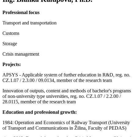
Professional focus
Transport and transportation
Customs
Storage
Crisis management
Projects:
APSYS - Applicable system of further education in R&D, reg. no.
CZ.1.07 / 2.3.00 / 09.0134, member of the research team
Innovation of outputs, content and methods of bachelor's programs
of non-university type universities, reg. no. CZ.1.07 / 2.2.00 /
28.0115, member of the research team
Education and professional growth:
1984: Operation and Economics of Railway Transport (University
of Transport and Communications in Žilina, Faculty of PEDAS)