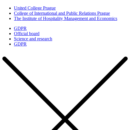
United College Prague
College of International and Public Relations Prague
The Institute of Hospitality Management and Economics
GDPR
Official board
Science and research
GDPR