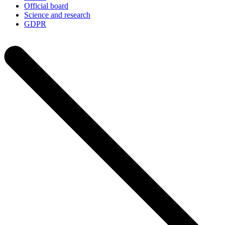
Official board
Science and research
GDPR