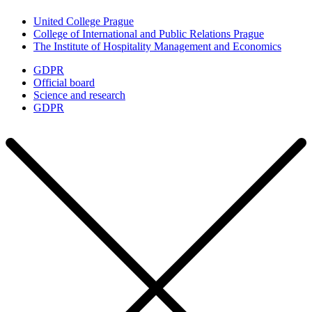
United College Prague
College of International and Public Relations Prague
The Institute of Hospitality Management and Economics
GDPR
Official board
Science and research
GDPR