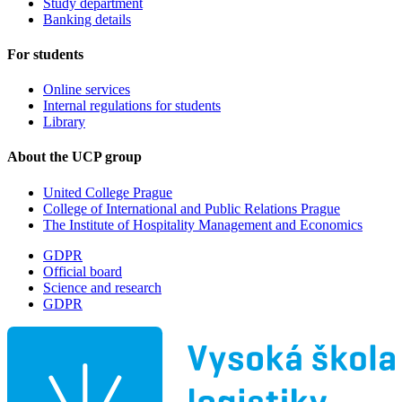
Study department
Banking details
For students
Online services
Internal regulations for students
Library
About the UCP group
United College Prague
College of International and Public Relations Prague
The Institute of Hospitality Management and Economics
GDPR
Official board
Science and research
GDPR